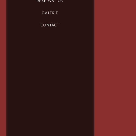
RÉSERVATION
GALERIE
CONTACT