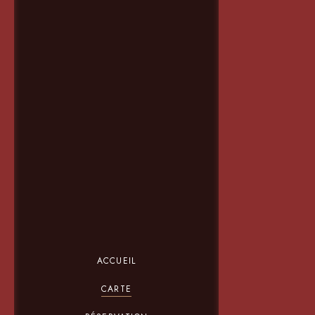
ACCUEIL
CARTE