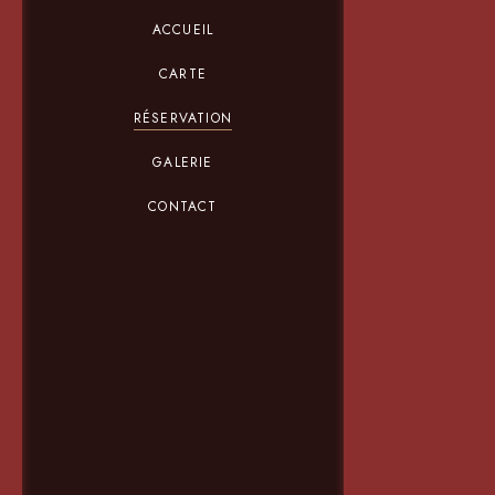
ACCUEIL
CARTE
RÉSERVATION
GALERIE
CONTACT