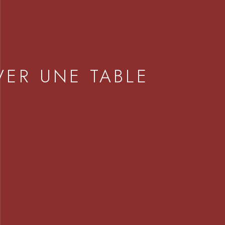
VER UNE TABLE