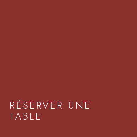
RÉSERVER UNE
TABLE